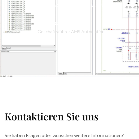
Zeit für das Wesentliche haben.
Gerhard Kraus
Geschäftsführer AMS Automation
Kontaktieren Sie uns
Sie haben Fragen oder wünschen weitere Informationen?