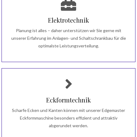
Elektrotechnik
Planung ist alles – daher unterstützen wir Sie gerne mit
unserer Erfahrung im Anlagen- und Schaltschrankbau für die
optimalste Leistungsverteilung.
Eckformtechnik
Scharfe Ecken und Kanten können mit unserer Edgemaster
Eckformmaschine besonders effizient und attraktiv
abgerundet werden.