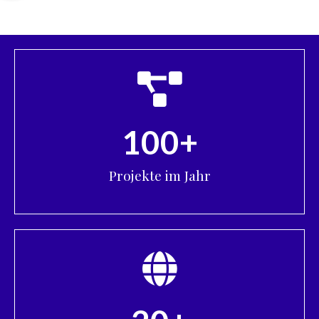
100
+
Projekte im Jahr