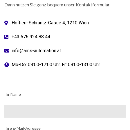
Dann nutzen Sie ganz bequem unser Kontaktformular.
Hofherr-Schrantz-Gasse 4, 1210 Wien
+43 676 924 88 44
info@ams-automation.at
Mo-Do: 08:00-17:00 Uhr, Fr: 08:00-13:00 Uhr
Ihr Name
Ihre E-Mail-Adresse