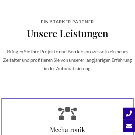
EIN STARKER PARTNER
Unsere Leistungen
Bringen Sie Ihre Projekte und Betriebsprozesse in ein neues
Zeitalter und profitieren Sie von unserer langjährigen Erfahrung
in der Automatisierung.
Mechatronik