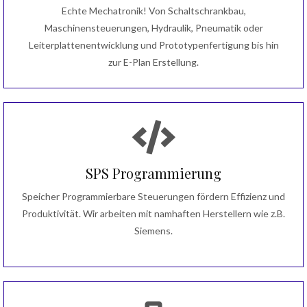
Echte Mechatronik! Von Schaltschrankbau,
Maschinensteuerungen, Hydraulik, Pneumatik oder
Leiterplattenentwicklung und Prototypenfertigung bis hin
zur E-Plan Erstellung.
SPS Programmierung
Speicher Programmierbare Steuerungen fördern Effizienz und
Produktivität. Wir arbeiten mit namhaften Herstellern wie z.B.
Siemens.