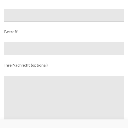
Betreff
Ihre Nachricht (optional)