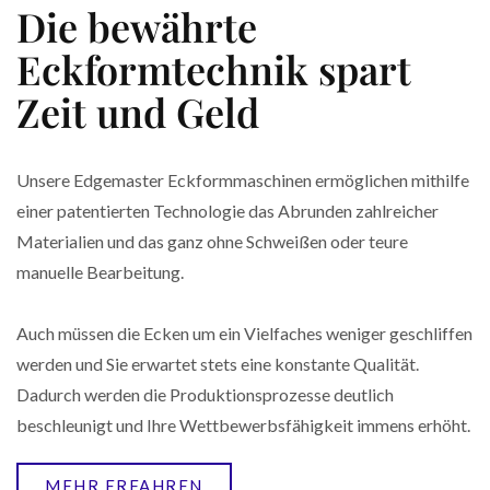
Die bewährte
Eckformtechnik spart
Zeit und Geld
Unsere Edgemaster Eckformmaschinen ermöglichen mithilfe
einer patentierten Technologie das Abrunden zahlreicher
Materialien und das ganz ohne Schweißen oder teure
manuelle Bearbeitung.
Auch müssen die Ecken um ein Vielfaches weniger geschliffen
werden und Sie erwartet stets eine konstante Qualität.
Dadurch werden die Produktionsprozesse deutlich
beschleunigt und Ihre Wettbewerbsfähigkeit immens erhöht.
MEHR ERFAHREN