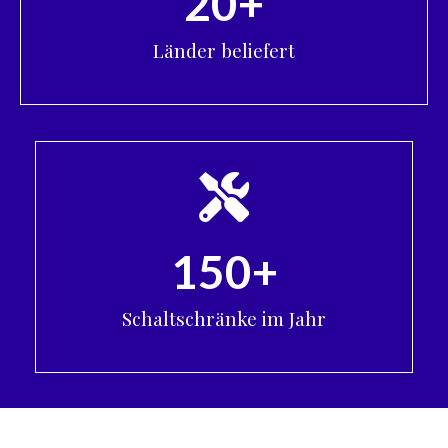
20
+
Länder beliefert
150
+
Schaltschränke im Jahr